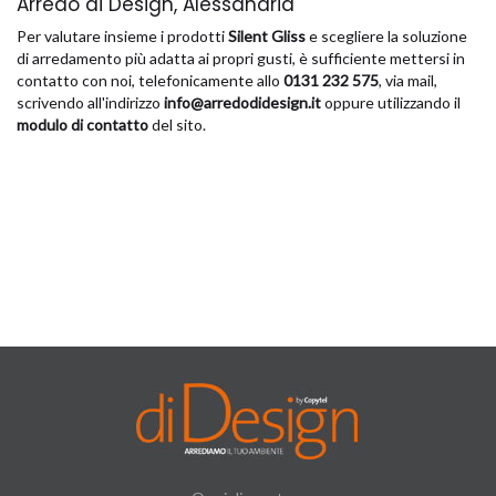
Arredo di Design, Alessandria
Per valutare insieme i prodotti
Silent Gliss
e scegliere la soluzione
di arredamento più adatta ai propri gusti, è sufficiente mettersi in
contatto con noi, telefonicamente allo
0131 232 575
, via mail,
scrivendo all'indirizzo
info@arredodidesign.it
oppure utilizzando il
modulo di contatto
del sito.