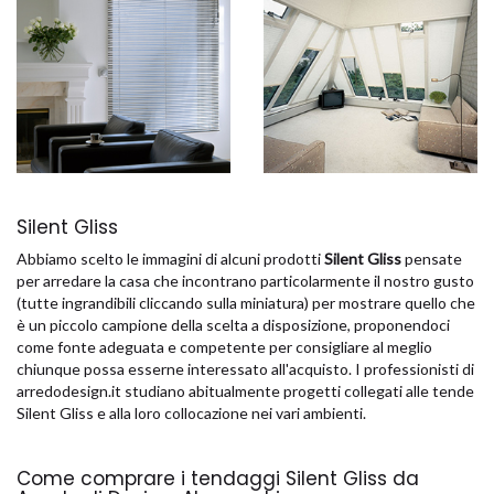
Silent Gliss
Abbiamo scelto le immagini di alcuni prodotti
Silent Gliss
pensate
per arredare la casa che incontrano particolarmente il nostro gusto
(tutte ingrandibili cliccando sulla miniatura) per mostrare quello che
è un piccolo campione della scelta a disposizione, proponendoci
come fonte adeguata e competente per consigliare al meglio
chiunque possa esserne interessato all'acquisto. I professionisti di
arredodesign.it studiano abitualmente progetti collegati alle tende
Silent Gliss e alla loro collocazione nei vari ambienti.
Come comprare i tendaggi Silent Gliss da