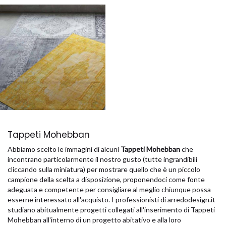
Tappeti Mohebban
Abbiamo scelto le immagini di alcuni
Tappeti Mohebban
che
incontrano particolarmente il nostro gusto (tutte ingrandibili
cliccando sulla miniatura) per mostrare quello che è un piccolo
campione della scelta a disposizione, proponendoci come fonte
adeguata e competente per consigliare al meglio chiunque possa
esserne interessato all'acquisto. I professionisti di arredodesign.it
studiano abitualmente progetti collegati all'inserimento di Tappeti
Mohebban all'interno di un progetto abitativo e alla loro