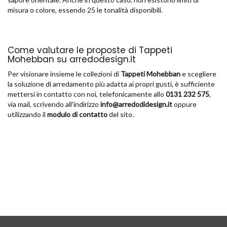
misura o colore, essendo 25 le tonalità disponibili.
Come valutare le proposte di Tappeti
Mohebban su arredodesign.it
Per visionare insieme le collezioni di
Tappeti Mohebban
e scegliere
la soluzione di arredamento più adatta ai propri gusti, è sufficiente
mettersi in contatto con noi, telefonicamente allo
0131 232 575
,
via mail, scrivendo all'indirizzo
info@arredodidesign.it
oppure
utilizzando il
modulo di contatto
del sito.