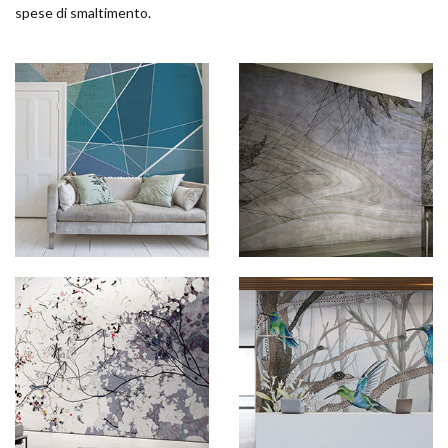
spese di smaltimento.