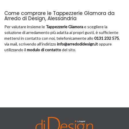
Come comprare le Tappezzerie Glamora da
Arredo di Design, Alessandria
Per valutare insieme le
Tappezzerie Glamora
e scegliere la
soluzione di arredamento più adatta ai propri gusti, è sufficiente
mettersi in contatto con noi, telefonicamente allo
0131 232 575
,
via mail, scrivendo all'indirizzo
info@arredodidesign.it
oppure
utilizzando il
modulo di contatto
del sito.