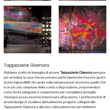
Tappezzerie Glamora
Abbiamo scelto le immagini di alcune
Tappezzerie Glamora
pensate
per arredare la casa che incontrano particolarmente il nostro gusto
(tutte ingrandibili cliccando sulla miniatura) per mostrare quello che
è un piccolo campione della scelta a disposizione, proponendoci
come fonte adeguata e competente per consigliare al meglio
chiunque possa esserne interessato all'acquisto. I professionisti di
arredodesign.it studiano abitualmente progetti collegati alle
Tappezzerie Glamora e alla loro collocazione nei vari ambienti.