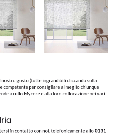
nostro gusto (tutte ingrandibili cliccando sulla
 e competente per consigliare al meglio chiunque
ende a rullo Mycore e alla loro collocazione nei vari
ria
ttersi in contatto con noi, telefonicamente allo
0131