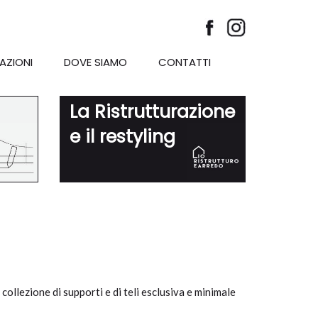
AZIONI
DOVE SIAMO
CONTATTI
La Ristrutturazione
e il restyling
llezione di supporti e di teli esclusiva e minimale