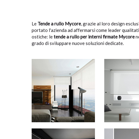
Le
Tende a rullo Mycore
, grazie al loro design esclu
portato l'azienda ad affermarsi come leader qualitativo
ostiche: le
tende a rullo per interni firmate Mycore
n
grado di sviluppare nuove soluzioni dedicate.