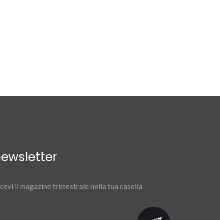
ewsletter
cevi il magazine trimestrale nella tua casella